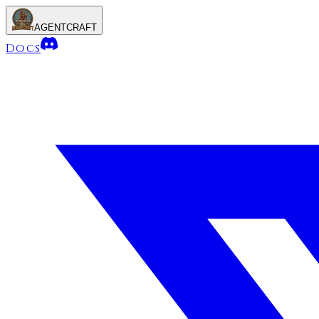
AGENTCRAFT
Docs